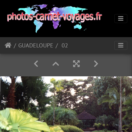
GUADELOUPE
02