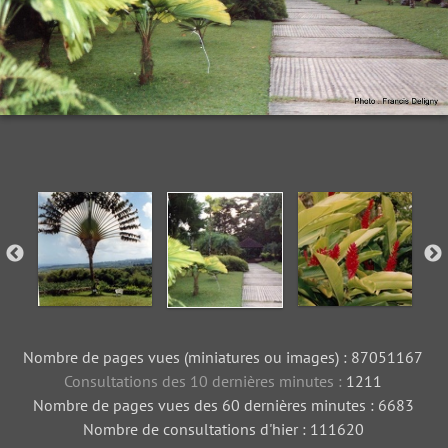
Nombre de pages vues (miniatures ou images) : 87051167
Consultations des 10 dernières minutes :
1211
Nombre de pages vues des 60 dernières minutes : 6683
Nombre de consultations d'hier : 111620