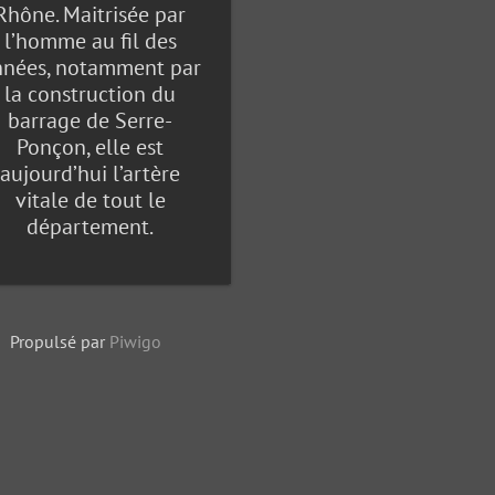
Rhône. Maitrisée par
l’homme au fil des
nnées, notamment par
la construction du
barrage de Serre-
Ponçon, elle est
aujourd’hui l’artère
vitale de tout le
département.
Propulsé par
Piwigo