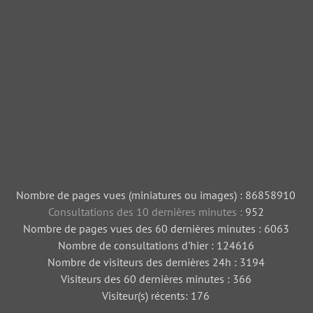
Nombre de pages vues (miniatures ou images) : 86858910
Consultations des 10 dernières minutes :
952
Nombre de pages vues des 60 dernières minutes : 6063
Nombre de consultations d'hier : 124616
Nombre de visiteurs des dernières 24h : 3194
Visiteurs des 60 dernières minutes : 366
Visiteur(s) récents: 176