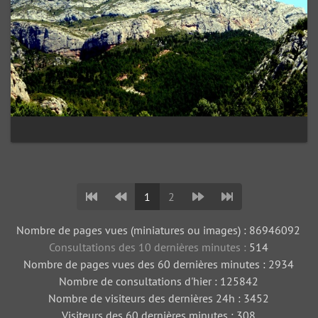
1
2
Nombre de pages vues (miniatures ou images) : 86946092
Consultations des 10 dernières minutes :
514
Nombre de pages vues des 60 dernières minutes : 2934
Nombre de consultations d'hier : 125842
Nombre de visiteurs des dernières 24h : 3452
Visiteurs des 60 dernières minutes : 308