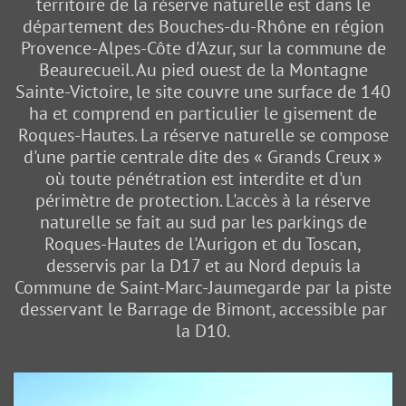
territoire de la réserve naturelle est dans le
département des Bouches-du-Rhône en région
Provence-Alpes-Côte d'Azur, sur la commune de
Beaurecueil. Au pied ouest de la Montagne
Sainte-Victoire, le site couvre une surface de 140
ha et comprend en particulier le gisement de
Roques-Hautes. La réserve naturelle se compose
d'une partie centrale dite des « Grands Creux »
où toute pénétration est interdite et d'un
périmètre de protection. L'accès à la réserve
naturelle se fait au sud par les parkings de
Roques-Hautes de l'Aurigon et du Toscan,
desservis par la D17 et au Nord depuis la
Commune de Saint-Marc-Jaumegarde par la piste
desservant le Barrage de Bimont, accessible par
la D10.